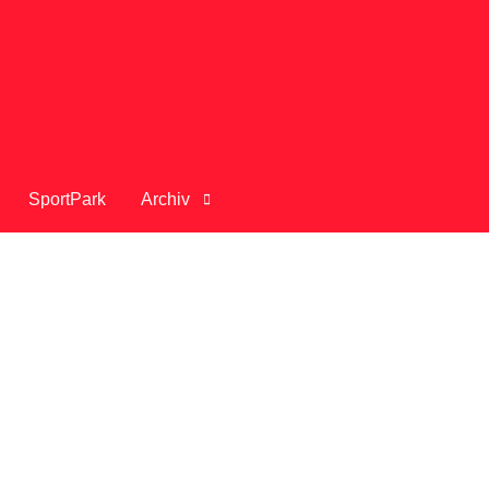
SportPark
Archiv