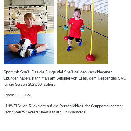
Sport mit Spaß! Das die Jungs viel Spaß bei den verschiedenen
Übungen haben, kann man am Beispiel von Elias, dem Keeper des SVG
für die Saison 2029/30, sehen.
Fotos: H. J. Boll
HINWEIS: Mit Rücksicht auf die Persönlichkeit der Gruppenteilnehmer
verzichten wir vorerst bewusst auf Gruppenfotos!