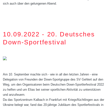
sich auch über den gelungenen Abend.
10.09.2022 - 20. Deutsches
Down-Sportfestival
Down-Sportgruppe des SV Gehlert aktiv
Am 10. September machte sich - wie in all den letzten Jahren - eine
Delegation von Freunden der Down-Sportgruppe des SV Gehlert auf den
Weg, um den Organisatoren beim Deutschen Down-Sportlerfestival 2022
zu helfen und um Elias bei seiner sportlichen Aktivität zu unterstützen
und anzufeuern.
Da das Sportzentrum Kalbach in Frankfurt mit Kriegsflüchtlingen aus der
Ukraine belegt war, fand das 20-jährige Jubiläum des Sportlerfestivals in