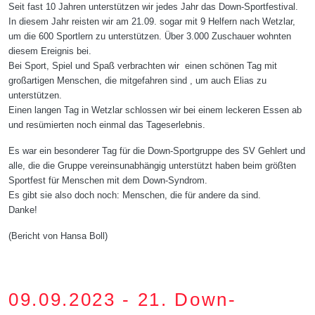
Seit fast 10 Jahren unterstützen wir jedes Jahr das Down-Sportfestival.
In diesem Jahr reisten wir am 21.09. sogar mit 9 Helfern nach Wetzlar,
um die 600 Sportlern zu unterstützen. Über 3.000 Zuschauer wohnten
diesem Ereignis bei.
Bei Sport, Spiel und Spaß verbrachten wir einen schönen Tag mit
großartigen Menschen, die mitgefahren sind , um auch Elias zu
unterstützen.
Einen langen Tag in Wetzlar schlossen wir bei einem leckeren Essen ab
und resümierten noch einmal das Tageserlebnis.
Es war ein besonderer Tag für die Down-Sportgruppe des SV Gehlert und
alle, die die Gruppe vereinsunabhängig unterstützt haben beim größten
Sportfest für Menschen mit dem Down-Syndrom.
Es gibt sie also doch noch: Menschen, die für andere da sind.
Danke!
(Bericht von Hansa Boll)
09.09.2023 - 21. Down-