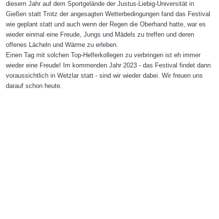
diesem Jahr auf dem Sportgelände der Justus-Liebig-Universität in
Gießen statt Trotz der angesagten Wetterbedingungen fand das Festival
wie geplant statt und auch wenn der Regen die Oberhand hatte, war es
wieder einmal eine Freude, Jungs und Mädels zu treffen und deren
offenes Lächeln und Wärme zu erleben.
Einen Tag mit solchen Top-Helferkollegen zu verbringen ist eh immer
wieder eine Freude! Im kommenden Jahr 2023 - das Festival findet dann
voraussichtlich in Wetzlar statt - sind wir wieder dabei. Wir freuen uns
darauf schon heute.