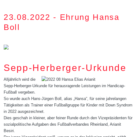
23.08.2022 - Ehrung Hansa
Boll
Sepp-Herberger-Urkunde
Alljährlich wird die
Sepp-Herberger-Urkunde für herausragende Leistungen im Handicap-
Fußball vergeben.
So wurde auch Hans-Jürgen Boll, alias „Hansa“, für seine jahrelangen
Tätigkeiten als Trainer einer Fußballgruppe für Kinder mit Down Syndrom
in 2022 ausgezeichnet.
Dies geschah in kleiner, aber feiner Runde durch den Vizepräsidenten für
sozialpolitische Aufgaben des Fußballverbandes Rheinland, Arianit
Besiri.