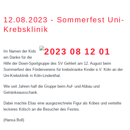
12.08.2023 - Sommerfest Uni-
Krebsklinik
Im Namen der Kids
ein Danke für die
Hilfe der Down-Sportgruppe des SV Gehlert am 12. August beim
Sommerfest des Fördervereins für krebskranke Kinder e.V. Köln an der
Uni-Krebsklinik in Köln-Lindenthal.
Wie seit Jahren half die Gruppe beim Auf- und Abbau und
Getränkeausschank.
Dabei machte Elias eine ausgezeichnete Figur als Köbes und verteilte
leckeres Kölsch an die Besucher des Festes.
(Hansa Boll)