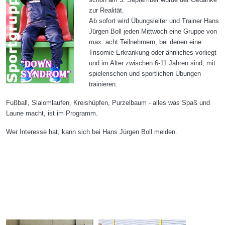
zur Realität.
Ab sofort wird Übungsleiter und Trainer Hans
Jürgen Boll jeden Mittwoch eine Gruppe von
max. acht Teilnehmern, bei denen eine
Trisomie-Erkrankung oder ähnliches vorliegt
und im Alter zwischen 6-11 Jahren sind, mit
spielerischen und sportlichen Übungen
trainieren.
Fußball, Slalomlaufen, Kreishüpfen, Purzelbaum - alles was Spaß und
Laune macht, ist im Programm.
Wer Interesse hat, kann sich bei Hans Jürgen Boll melden.