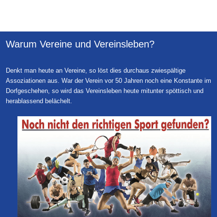
Warum Vereine und Vereinsleben?
Denkt man heute an Vereine, so löst dies durchaus zwiespältige
Assoziationen aus. War der Verein vor 50 Jahren noch eine Konstante im
Dorfgeschehen, so wird das Vereinsleben heute mitunter spöttisch und
herablassend belächelt.