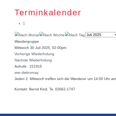
Terminkalender
Wandergruppe
Mittwoch 30 Juli 2025, 02:00pm
Vorherige Wiederholung
Nächste Wiederholung
Aufrufe
: 221915
von
diekromay
Jeden 2. Mittwoch treffen sich die Wanderer um 14:00 Uhr a
Kontakt: Bernd Kind, Te. 02662-1747