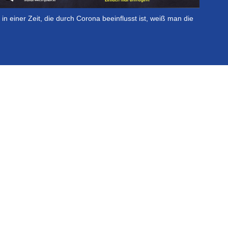
in einer Zeit, die durch Corona beeinflusst ist, weiß man die