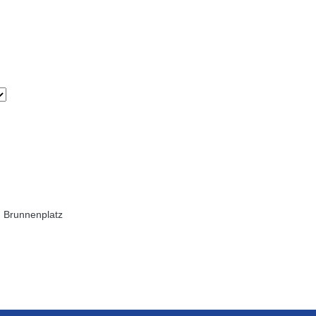
m Brunnenplatz